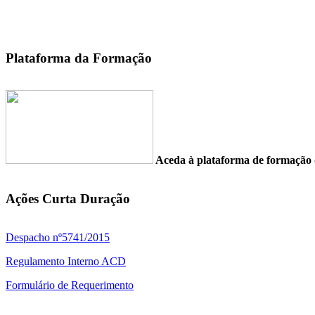
Plataforma da Formação
Aceda à plataforma de formaç
Ações Curta Duração
Despacho nº5741/2015
Regulamento Interno ACD
Formulário de Requerimento