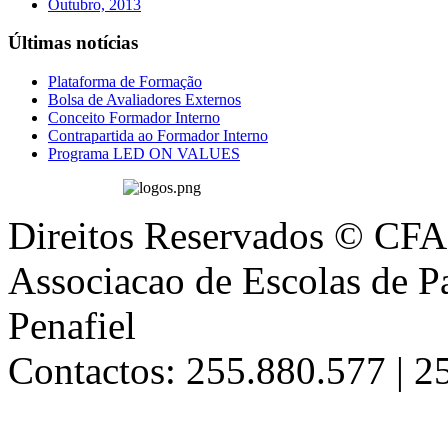
Outubro, 2013
Últimas notícias
Plataforma de Formação
Bolsa de Avaliadores Externos
Conceito Formador Interno
Contrapartida ao Formador Interno
Programa LED ON VALUES
Direitos Reservados © CFA
Associacao de Escolas de Pa
Penafiel
Contactos: 255.880.577 | 2