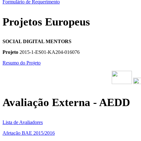
Formulário de Requerimento
Projetos Europeus
SOCIAL DIGITAL MENTORS
Projeto
2015-1-ES01-KA204-016076
Resumo do Projeto
Avaliação Externa - AEDD
Lista de Avaliadores
Afetação BAE 2015/2016