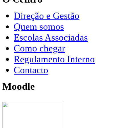
Direção e Gestão
Quem somos
Escolas Associadas
Como chegar
Regulamento Interno
Contacto
Moodle