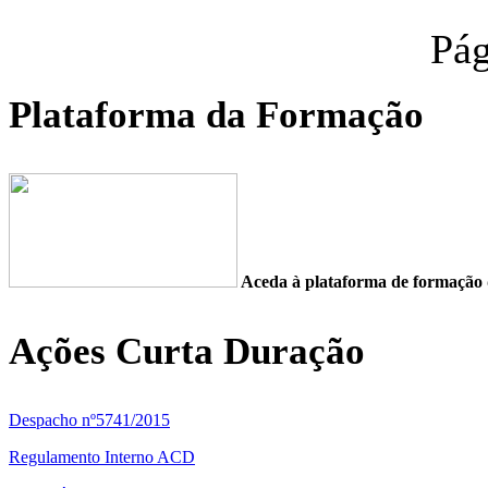
Pág
Plataforma da Formação
Aceda à plataforma de formaç
Ações Curta Duração
Despacho nº5741/2015
Regulamento Interno ACD