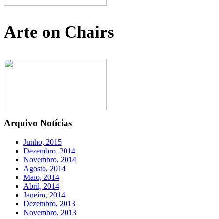
Arte on Chairs
Arquivo Notícias
Junho, 2015
Dezembro, 2014
Novembro, 2014
Agosto, 2014
Maio, 2014
Abril, 2014
Janeiro, 2014
Dezembro, 2013
Novembro, 2013