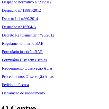
Despacho normativo n.º24/2012
Despacho n.º13981/2012
Decreto Lei n.º60/2014
Despacho n.º16504-A
Decreto Regulamentar n.º26/2012
Regulamento Interno BAE
Formulário inscrição BAE
Formulário Listagem Escolas
Requerimento Observação Aulas
Procedimentos Observação Aulas
Pedido de Escusa
Declaração de impedimento
O Centro