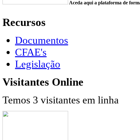
Aceda aqui a plataforma de fo
Recursos
Documentos
CFAE's
Legislação
Visitantes Online
Temos 3 visitantes em linha