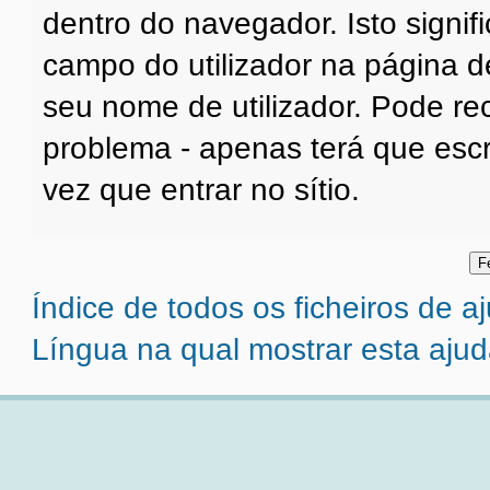
dentro do navegador. Isto signifi
campo do utilizador na página d
seu nome de utilizador. Pode r
problema - apenas terá que escr
vez que entrar no sítio.
Índice de todos os ficheiros de a
Língua na qual mostrar esta ajud