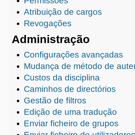
Permissões
Atribuição de cargos
Revogações
Administração
Configurações avançadas
Mudança de método de aute
Custos da disciplina
Caminhos de directórios
Gestão de filtros
Edição de uma tradução
Enviar ficheiro de grupos
Enviar ficheiro de utilizadore