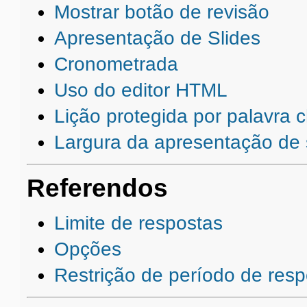
Mostrar botão de revisão
Apresentação de Slides
Cronometrada
Uso do editor HTML
Lição protegida por palavra 
Largura da apresentação de 
Referendos
Limite de respostas
Opções
Restrição de período de resp