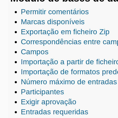
Permitir comentários
Marcas disponíveis
Exportação em ficheiro Zip
Correspondências entre cam
Campos
Importação a partir de fichei
Importação de formatos prede
Número máximo de entradas
Participantes
Exigir aprovação
Entradas requeridas