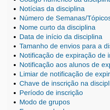
Notícias da disciplina
Número de Semanas/Tópicos 
Nome curto da disciplina
Data de início da disciplina
Tamanho de envios para a dis
Notificação de expiração de i
Notificação aos alunos de ex
Limiar de notificação de expi
Chave de inscrição na discipl
Período de inscrição
Modo de grupos