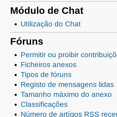
Módulo de Chat
Utilização do Chat
Fóruns
Permitir ou proibir contribuiç
Ficheiros anexos
Tipos de fóruns
Registo de mensagens lidas
Tamanho máximo do anexo
Classificações
Número de artígos RSS rece