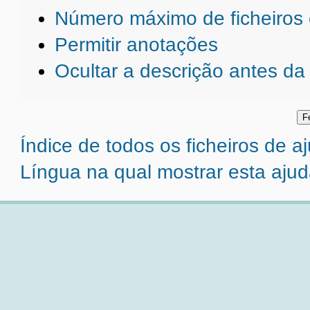
Número máximo de ficheiros
Permitir anotações
Ocultar a descrição antes da
Índice de todos os ficheiros de a
Língua na qual mostrar esta ajud