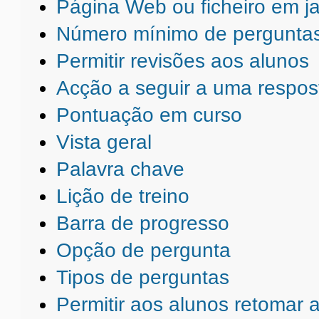
Página Web ou ficheiro em j
Número mínimo de perguntas
Permitir revisões aos alunos
Acção a seguir a uma respos
Pontuação em curso
Vista geral
Palavra chave
Lição de treino
Barra de progresso
Opção de pergunta
Tipos de perguntas
Permitir aos alunos retomar a