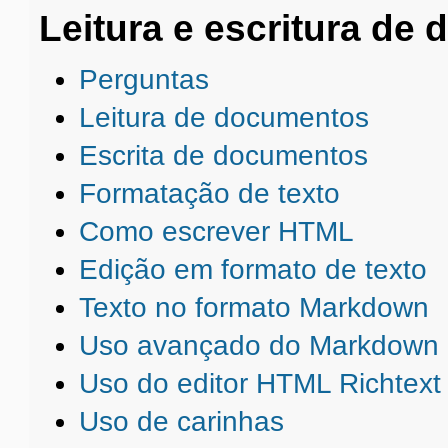
Leitura e escritura de
Perguntas
Leitura de documentos
Escrita de documentos
Formatação de texto
Como escrever HTML
Edição em formato de texto
Texto no formato Markdown
Uso avançado do Markdown
Uso do editor HTML Richtext
Uso de carinhas