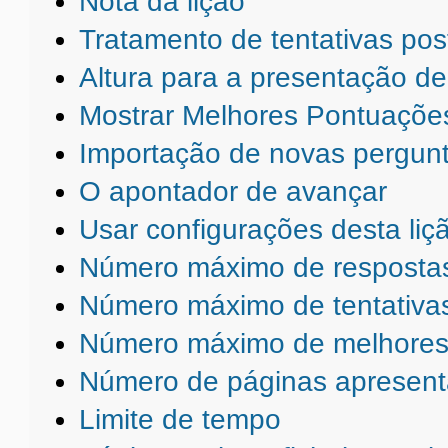
Nota da lição
Tratamento de tentativas pos
Altura para a presentação de
Mostrar Melhores Pontuaçõe
Importação de novas pergun
O apontador de avançar
Usar configurações desta li
Número máximo de respostas
Número máximo de tentativas
Número máximo de melhores
Número de páginas apresen
Limite de tempo