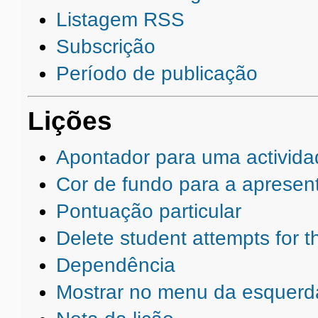
Listagem RSS
Subscrição
Período de publicação
Lições
Apontador para uma activid
Cor de fundo para a apresen
Pontuação particular
Delete student attempts for th
Dependência
Mostrar no menu da esquerd