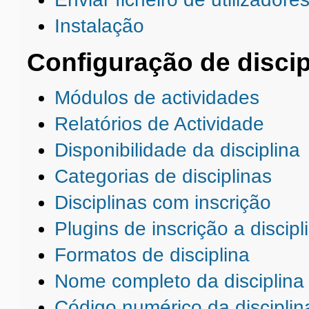
Instalação
Configuração de discip
Módulos de actividades
Relatórios de Actividade
Disponibilidade da disciplina
Categorias de disciplinas
Disciplinas com inscrição
Plugins de inscrição a discipl
Formatos de disciplina
Nome completo da disciplina
Código numérico da disciplin