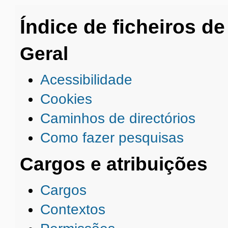
Índice de ficheiros de
Geral
Acessibilidade
Cookies
Caminhos de directórios
Como fazer pesquisas
Cargos e atribuições
Cargos
Contextos