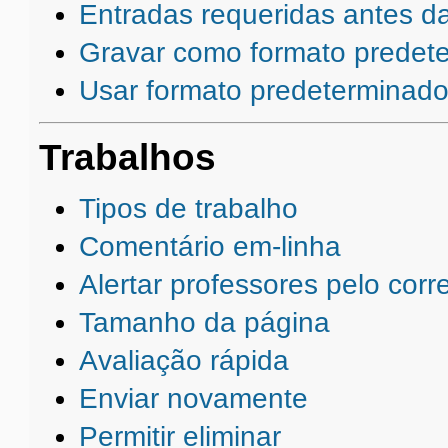
Entradas requeridas antes da
Gravar como formato predet
Usar formato predeterminad
Trabalhos
Tipos de trabalho
Comentário em-linha
Alertar professores pelo corre
Tamanho da página
Avaliação rápida
Enviar novamente
Permitir eliminar