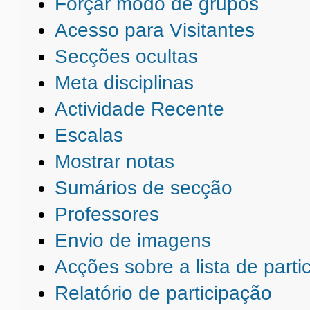
Forçar modo de grupos
Acesso para Visitantes
Secções ocultas
Meta disciplinas
Actividade Recente
Escalas
Mostrar notas
Sumários de secção
Professores
Envio de imagens
Acções sobre a lista de parti
Relatório de participação