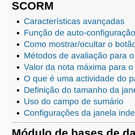
SCORM
Características avançadas
Função de auto-configuraçã
Como mostrar/ocultar o botã
Métodos de avaliação para o
Valor da nota máxima para o
O que é uma actividade do 
Definição do tamanho da jan
Uso do campo de sumário
Configurações da janela ind
Módulo de bases de d