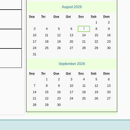
August 2026
Seg
Ter
Qua
Qui
Sex
Sab
Dom
1
2
3
4
5
6
7
8
9
10
11
12
13
14
15
16
17
18
19
20
21
22
23
24
25
26
27
28
29
30
31
September 2026
Seg
Ter
Qua
Qui
Sex
Sab
Dom
1
2
3
4
5
6
7
8
9
10
11
12
13
14
15
16
17
18
19
20
21
22
23
24
25
26
27
28
29
30