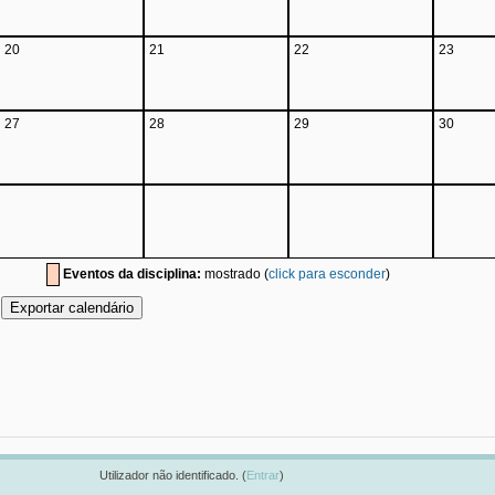
20
21
22
23
27
28
29
30
Eventos da disciplina:
mostrado (
click para esconder
)
Utilizador não identificado. (
Entrar
)