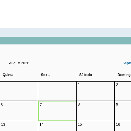
August 2026
Sept
Quinta
Sexta
Sábado
Doming
1
2
6
8
9
7
13
14
15
16