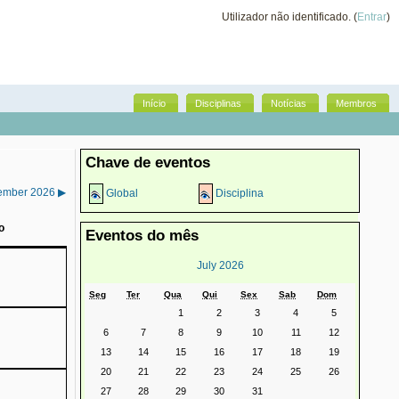
Utilizador não identificado. (
Entrar
)
Início
Disciplinas
Notícias
Membros
Chave de eventos
ember 2026
▶
Global
Disciplina
o
Eventos do mês
July 2026
Seg
Ter
Qua
Qui
Sex
Sab
Dom
1
2
3
4
5
6
7
8
9
10
11
12
13
14
15
16
17
18
19
20
21
22
23
24
25
26
27
28
29
30
31