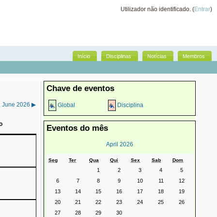
Utilizador não identificado. (
Entrar
)
Início
Disciplinas
Notícias
Membros
Chave de eventos
June 2026
▶
Global
Disciplina
o
Eventos do mês
April 2026
Seg
Ter
Qua
Qui
Sex
Sab
Dom
1
2
3
4
5
6
7
8
9
10
11
12
13
14
15
16
17
18
19
20
21
22
23
24
25
26
27
28
29
30