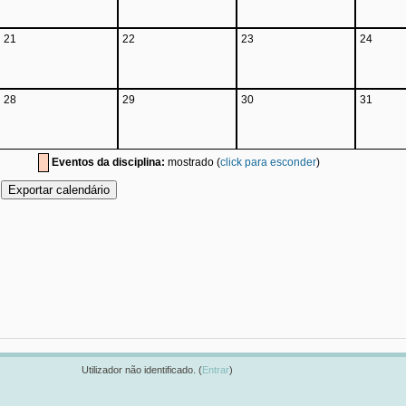
21
22
23
24
28
29
30
31
Eventos da disciplina:
mostrado (
click para esconder
)
Utilizador não identificado. (
Entrar
)