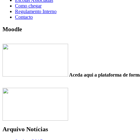
Escolas Associadas
Como chegar
Regulamento Interno
Contacto
Moodle
Aceda aqui a plataforma de fo
Arquivo Notícias