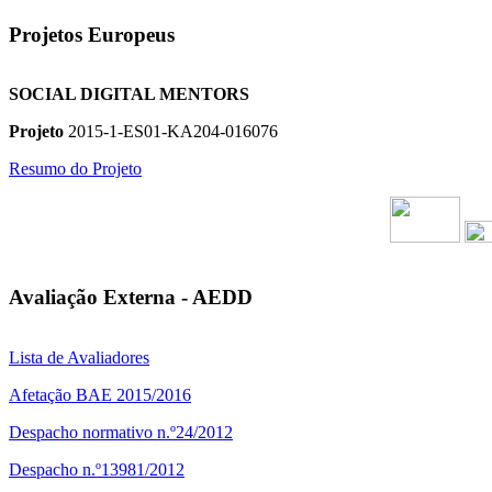
Projetos Europeus
SOCIAL DIGITAL MENTORS
Projeto
2015-1-ES01-KA204-016076
Resumo do Projeto
Avaliação Externa - AEDD
Lista de Avaliadores
Afetação BAE 2015/2016
Despacho normativo n.º24/2012
Despacho n.º13981/2012