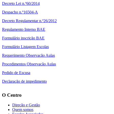
Decreto Lei n.º60/2014
Despacho n.º16504-A
Decreto Regulamentar n.º26/2012
Regulamento Interno BAE
Formulário inscrição BAE
Formulário Listagem Escolas
Requerimento Observação Aulas
Procedimentos Observação Aulas
Pedido de Escusa
Declaração de impedimento
O Centro
Direção e Gestão
Quem somos