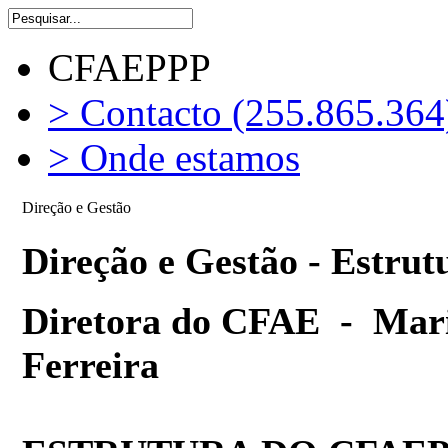
CFAEPPP
> Contacto (255.865.364
> Onde estamos
Direção e Gestão
Direção e Gestão - Estr
Diretora do CFAE - Mari
Ferreira