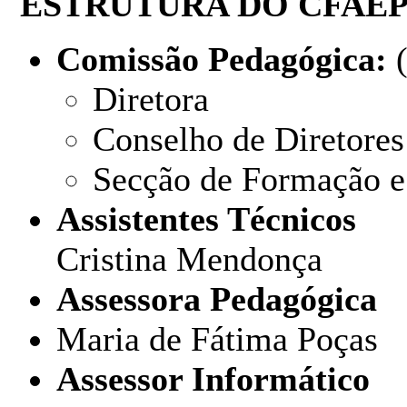
ESTRUTURA DO CFAE
Comissão Pedagógica:
Diretora
Conselho de Diretores
Secção de Formação e
Assistentes Técnicos
Cristina Mendonça
Assessora Pedagógica
Maria de Fátima Poças
Assessor Informático