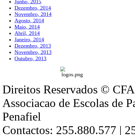
Junho, 2015
Dezembro, 2014
Novembro, 2014
Agosto, 2014
Maio, 2014
Abril, 2014
Janeiro, 2014
Dezembro, 2013
Novembro, 2013
Outubro, 2013
Direitos Reservados © CFA
Associacao de Escolas de Pa
Penafiel
Contactos: 255.880.577 | 2