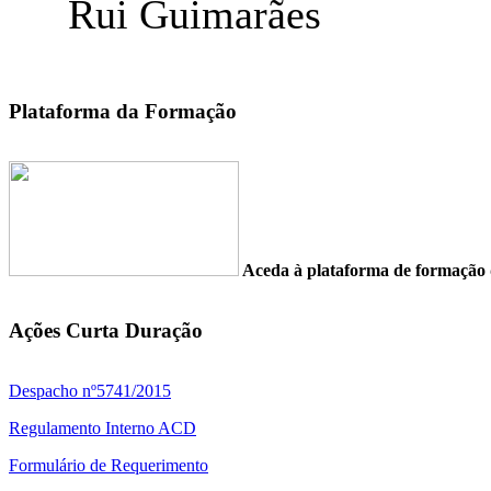
Rui Guimarães
Plataforma da Formação
Aceda à plataforma de formaç
Ações Curta Duração
Despacho nº5741/2015
Regulamento Interno ACD
Formulário de Requerimento