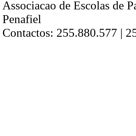
Associacao de Escolas de Pa
Penafiel
Contactos: 255.880.577 | 2