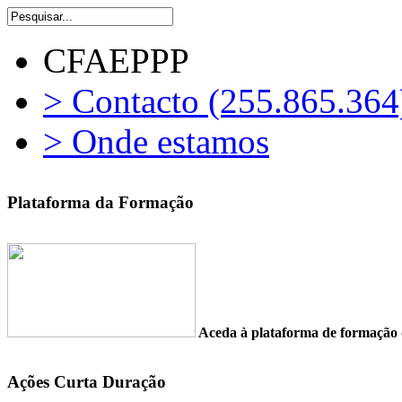
CFAEPPP
> Contacto (255.865.364
> Onde estamos
Plataforma da Formação
Aceda à plataforma de formaç
Ações Curta Duração