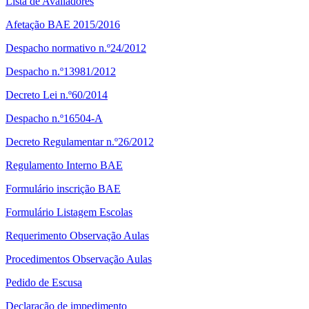
Lista de Avaliadores
Afetação BAE 2015/2016
Despacho normativo n.º24/2012
Despacho n.º13981/2012
Decreto Lei n.º60/2014
Despacho n.º16504-A
Decreto Regulamentar n.º26/2012
Regulamento Interno BAE
Formulário inscrição BAE
Formulário Listagem Escolas
Requerimento Observação Aulas
Procedimentos Observação Aulas
Pedido de Escusa
Declaração de impedimento