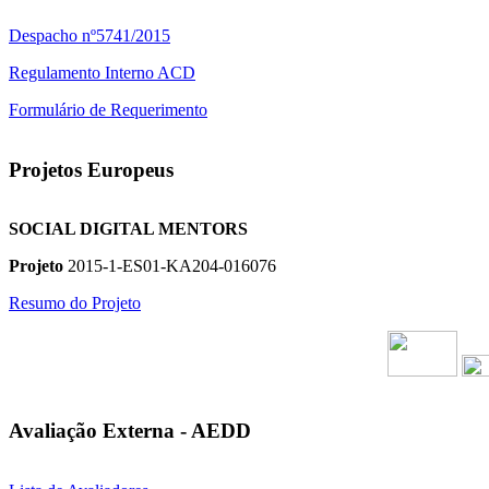
Despacho nº5741/2015
Regulamento Interno ACD
Formulário de Requerimento
Projetos Europeus
SOCIAL DIGITAL MENTORS
Projeto
2015-1-ES01-KA204-016076
Resumo do Projeto
Avaliação Externa - AEDD