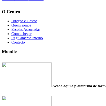
O Centro
Direção e Gestão
Quem somos
Escolas Associadas
Como chegar
Regulamento Interno
Contacto
Moodle
Aceda aqui a plataforma de fo