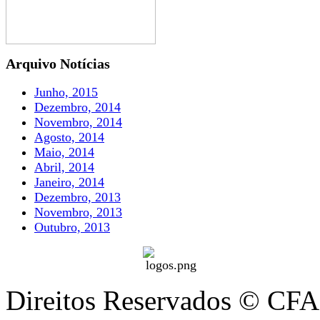
Arquivo Notícias
Junho, 2015
Dezembro, 2014
Novembro, 2014
Agosto, 2014
Maio, 2014
Abril, 2014
Janeiro, 2014
Dezembro, 2013
Novembro, 2013
Outubro, 2013
Direitos Reservados © CFA