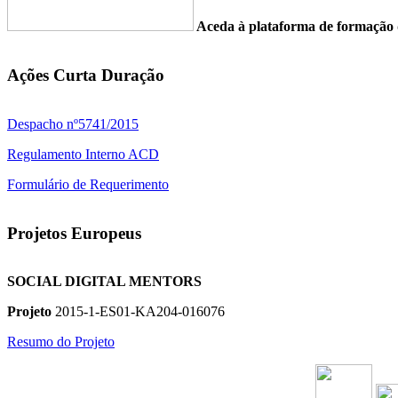
Aceda à plataforma de formaç
Ações Curta Duração
Despacho nº5741/2015
Regulamento Interno ACD
Formulário de Requerimento
Projetos Europeus
SOCIAL DIGITAL MENTORS
Projeto
2015-1-ES01-KA204-016076
Resumo do Projeto