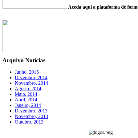
Aceda aqui a plataforma de fo
Arquivo Notícias
Junho, 2015
Dezembro, 2014
Novembro, 2014
Agosto, 2014
Maio, 2014
Abril, 2014
Janeiro, 2014
Dezembro, 2013
Novembro, 2013
Outubro, 2013