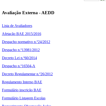
Avaliação Externa - AEDD
Lista de Avaliadores
Afetação BAE 2015/2016
Despacho normativo n.º24/2012
Despacho n.º13981/2012
Decreto Lei n.º60/2014
Despacho n.º16504-A
Decreto Regulamentar n.º26/2012
Regulamento Interno BAE
Formulário inscrição BAE
Formulário Listagem Escolas