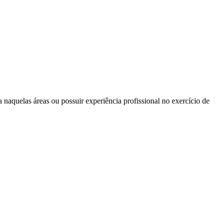
naquelas áreas ou possuir experiência profissional no exercício de