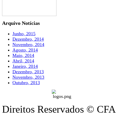
Arquivo Notícias
Junho, 2015
Dezembro, 2014
Novembro, 2014
Agosto, 2014
Maio, 2014
Abril, 2014
Janeiro, 2014
Dezembro, 2013
Novembro, 2013
Outubro, 2013
Direitos Reservados © CFA