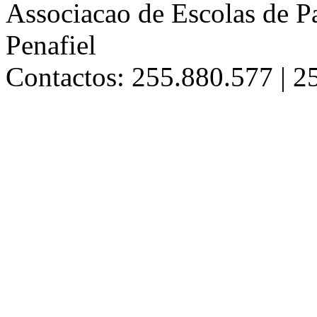
Associacao de Escolas de Pa
Penafiel
Contactos: 255.880.577 | 2