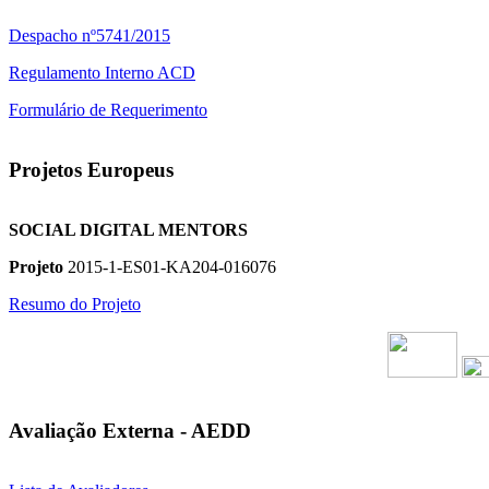
Despacho nº5741/2015
Regulamento Interno ACD
Formulário de Requerimento
Projetos Europeus
SOCIAL DIGITAL MENTORS
Projeto
2015-1-ES01-KA204-016076
Resumo do Projeto
Avaliação Externa - AEDD