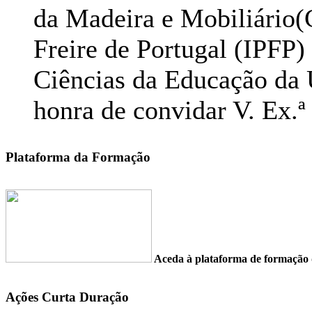
da Madeira e Mobiliário(
Freire de Portugal (IPFP)
Ciências da Educação da 
honra de convidar V. Ex.ª 
Plataforma da Formação
Aceda à plataforma de formaç
Ações Curta Duração