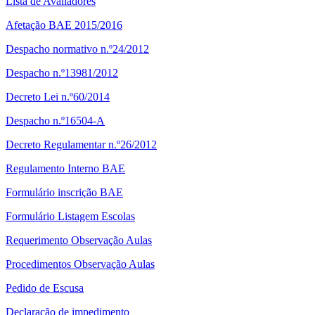
Lista de Avaliadores
Afetação BAE 2015/2016
Despacho normativo n.º24/2012
Despacho n.º13981/2012
Decreto Lei n.º60/2014
Despacho n.º16504-A
Decreto Regulamentar n.º26/2012
Regulamento Interno BAE
Formulário inscrição BAE
Formulário Listagem Escolas
Requerimento Observação Aulas
Procedimentos Observação Aulas
Pedido de Escusa
Declaração de impedimento