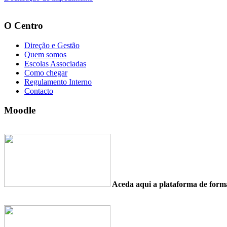
O Centro
Direção e Gestão
Quem somos
Escolas Associadas
Como chegar
Regulamento Interno
Contacto
Moodle
Aceda aqui a plataforma de fo