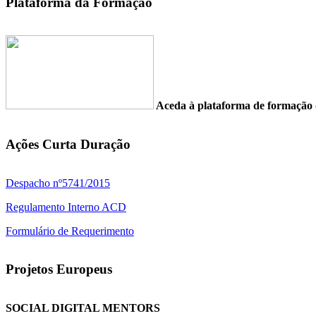
Plataforma da Formação
Aceda à plataforma de formaç
Ações Curta Duração
Despacho nº5741/2015
Regulamento Interno ACD
Formulário de Requerimento
Projetos Europeus
SOCIAL DIGITAL MENTORS