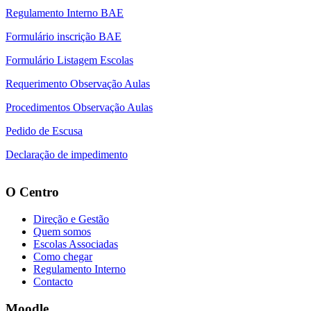
Regulamento Interno BAE
Formulário inscrição BAE
Formulário Listagem Escolas
Requerimento Observação Aulas
Procedimentos Observação Aulas
Pedido de Escusa
Declaração de impedimento
O Centro
Direção e Gestão
Quem somos
Escolas Associadas
Como chegar
Regulamento Interno
Contacto
Moodle