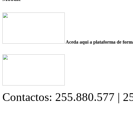
Aceda aqui a plataforma de fo
Contactos: 255.880.577 | 2