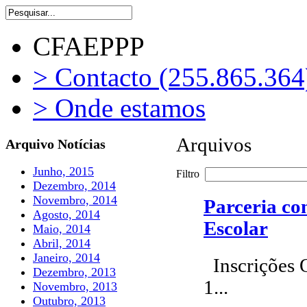
CFAEPPP
> Contacto (255.865.364
> Onde estamos
Arquivos
Arquivo Notícias
Junho, 2015
Filtro
Dezembro, 2014
Novembro, 2014
Parceria co
Agosto, 2014
Escolar
Maio, 2014
Abril, 2014
Janeiro, 2014
Inscrições 
Dezembro, 2013
1...
Novembro, 2013
Outubro, 2013