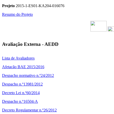
Projeto
2015-1-ES01-KA204-016076
Resumo do Projeto
Avaliação Externa - AEDD
Lista de Avaliadores
Afetação BAE 2015/2016
Despacho normativo n.º24/2012
Despacho n.º13981/2012
Decreto Lei n.º60/2014
Despacho n.º16504-A
Decreto Regulamentar n.º26/2012