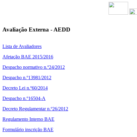
Avaliação Externa - AEDD
Lista de Avaliadores
Afetação BAE 2015/2016
Despacho normativo n.º24/2012
Despacho n.º13981/2012
Decreto Lei n.º60/2014
Despacho n.º16504-A
Decreto Regulamentar n.º26/2012
Regulamento Interno BAE
Formulário inscrição BAE