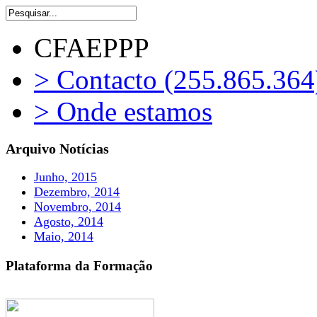
CFAEPPP
> Contacto (255.865.364
> Onde estamos
Arquivo Notícias
Junho, 2015
Dezembro, 2014
Novembro, 2014
Agosto, 2014
Maio, 2014
Plataforma da Formação