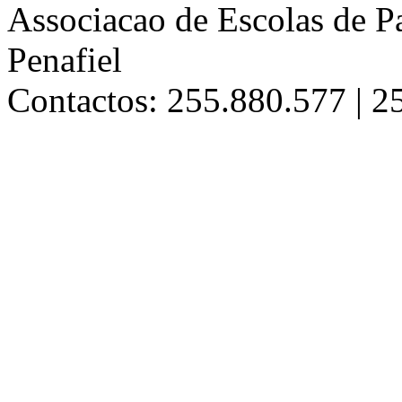
Associacao de Escolas de Pa
Penafiel
Contactos: 255.880.577 | 2