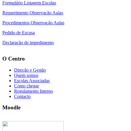
Formulário Listagem Escolas
Requerimento Observação Aulas
Procedimentos Observação Aulas
Pedido de Escusa
Declaração de impedimento
O Centro
Direção e Gestão
Quem somos
Escolas Associadas
Como chegar
Regulamento Interno
Contacto
Moodle