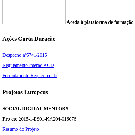
Aceda à plataforma de formaç
Ações Curta Duração
Despacho nº5741/2015
Regulamento Interno ACD
Formulário de Requerimento
Projetos Europeus
SOCIAL DIGITAL MENTORS
Projeto
2015-1-ES01-KA204-016076
Resumo do Projeto