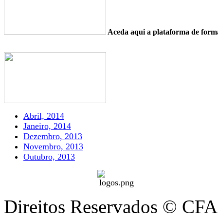
Aceda aqui a plataforma de fo
Abril, 2014
Janeiro, 2014
Dezembro, 2013
Novembro, 2013
Outubro, 2013
Direitos Reservados © CFA